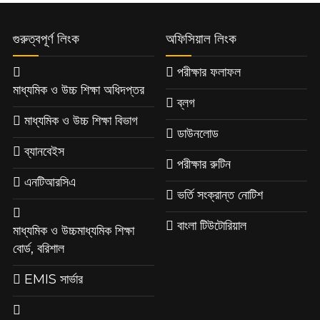
গুরুত্বপূর্ণ লিংক
অফিসিয়াল লিংক
পরীক্ষার ফলাফল
মাধ্যমিক ও উচ্চ শিক্ষা অধিদপ্তর
ব্লগ
মাধ্যমিক ও উচ্চ শিক্ষা বিভাগ
ডাউনলোড
ব্যানবেইস
পরীক্ষার রুটিন
এনটিআরসিএ
ভর্তি সংক্রান্ত নোটিশ
বাংলা টিউটোরিয়াল
মাধ্যমিক ও উচ্চমাধ্যমিক শিক্ষা
বোর্ড, বরিশাল
EMIS সার্ভার