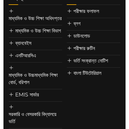
পরীক্ষার ফলাফল
মাধ্যমিক ও উচ্চ শিক্ষা অধিদপ্তর
ব্লগ
মাধ্যমিক ও উচ্চ শিক্ষা বিভাগ
ডাউনলোড
ব্যানবেইস
পরীক্ষার রুটিন
এনটিআরসিএ
ভর্তি সংক্রান্ত নোটিশ
বাংলা টিউটোরিয়াল
মাধ্যমিক ও উচ্চমাধ্যমিক শিক্ষা
বোর্ড, বরিশাল
EMIS সার্ভার
সরকারি ও বেসরকারি বিদ্যালয়ে
ভর্তি