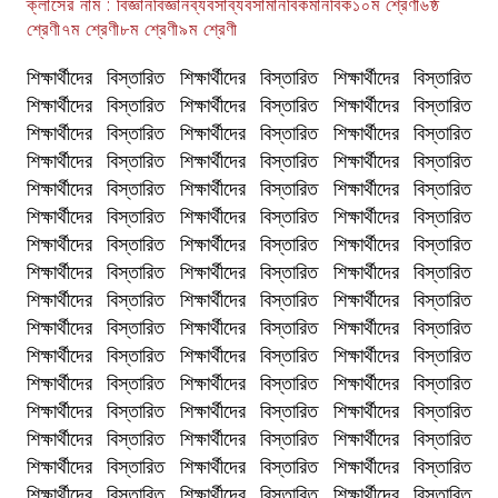
ক্লাসের নাম : বিজ্ঞানবিজ্ঞানব্যবসাব্যবসামানবিকমানবিক১০ম শ্রেণী৬ষ্ঠ
শ্রেণী৭ম শ্রেণী৮ম শ্রেণী৯ম শ্রেণী
শিক্ষার্থীদের বিস্তারিত শিক্ষার্থীদের বিস্তারিত শিক্ষার্থীদের বিস্তারিত
শিক্ষার্থীদের বিস্তারিত শিক্ষার্থীদের বিস্তারিত শিক্ষার্থীদের বিস্তারিত
শিক্ষার্থীদের বিস্তারিত শিক্ষার্থীদের বিস্তারিত শিক্ষার্থীদের বিস্তারিত
শিক্ষার্থীদের বিস্তারিত শিক্ষার্থীদের বিস্তারিত শিক্ষার্থীদের বিস্তারিত
শিক্ষার্থীদের বিস্তারিত শিক্ষার্থীদের বিস্তারিত শিক্ষার্থীদের বিস্তারিত
শিক্ষার্থীদের বিস্তারিত শিক্ষার্থীদের বিস্তারিত শিক্ষার্থীদের বিস্তারিত
শিক্ষার্থীদের বিস্তারিত শিক্ষার্থীদের বিস্তারিত শিক্ষার্থীদের বিস্তারিত
শিক্ষার্থীদের বিস্তারিত শিক্ষার্থীদের বিস্তারিত শিক্ষার্থীদের বিস্তারিত
শিক্ষার্থীদের বিস্তারিত শিক্ষার্থীদের বিস্তারিত শিক্ষার্থীদের বিস্তারিত
শিক্ষার্থীদের বিস্তারিত শিক্ষার্থীদের বিস্তারিত শিক্ষার্থীদের বিস্তারিত
শিক্ষার্থীদের বিস্তারিত শিক্ষার্থীদের বিস্তারিত শিক্ষার্থীদের বিস্তারিত
শিক্ষার্থীদের বিস্তারিত শিক্ষার্থীদের বিস্তারিত শিক্ষার্থীদের বিস্তারিত
শিক্ষার্থীদের বিস্তারিত শিক্ষার্থীদের বিস্তারিত শিক্ষার্থীদের বিস্তারিত
শিক্ষার্থীদের বিস্তারিত শিক্ষার্থীদের বিস্তারিত শিক্ষার্থীদের বিস্তারিত
শিক্ষার্থীদের বিস্তারিত শিক্ষার্থীদের বিস্তারিত শিক্ষার্থীদের বিস্তারিত
শিক্ষার্থীদের বিস্তারিত শিক্ষার্থীদের বিস্তারিত শিক্ষার্থীদের বিস্তারিত