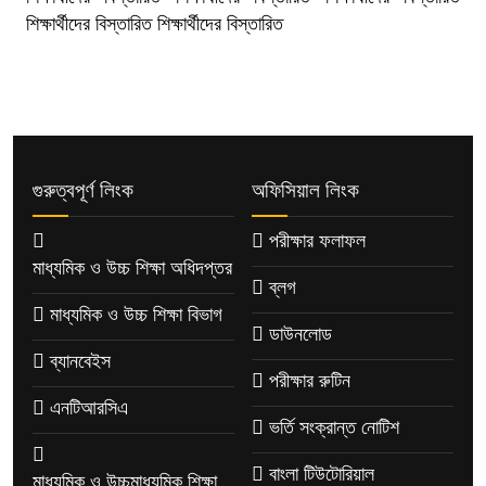
শিক্ষার্থীদের বিস্তারিত শিক্ষার্থীদের বিস্তারিত
গুরুত্বপূর্ণ লিংক
অফিসিয়াল লিংক
পরীক্ষার ফলাফল
মাধ্যমিক ও উচ্চ শিক্ষা অধিদপ্তর
ব্লগ
মাধ্যমিক ও উচ্চ শিক্ষা বিভাগ
ডাউনলোড
ব্যানবেইস
পরীক্ষার রুটিন
এনটিআরসিএ
ভর্তি সংক্রান্ত নোটিশ
বাংলা টিউটোরিয়াল
মাধ্যমিক ও উচ্চমাধ্যমিক শিক্ষা