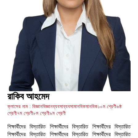
রাকিব আহমেদ
ক্লাসের নাম : বিজ্ঞানবিজ্ঞানব্যবসাব্যবসামানবিকমানবিক১০ম শ্রেণী৬ষ্ঠ
শ্রেণী৭ম শ্রেণী৮ম শ্রেণী৯ম শ্রেণী
শিক্ষার্থীদের বিস্তারিত শিক্ষার্থীদের বিস্তারিত শিক্ষার্থীদের বিস্তারিত
শিক্ষার্থীদের বিস্তারিত শিক্ষার্থীদের বিস্তারিত শিক্ষার্থীদের বিস্তারিত