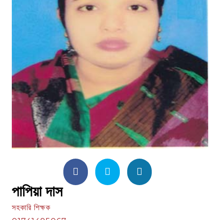
পাপিয়া দাস
সহকারি শিক্ষক