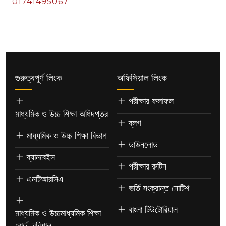
01741495067
গুরুত্বপূর্ণ লিংক
অফিসিয়াল লিংক
পরীক্ষার ফলাফল
মাধ্যমিক ও উচ্চ শিক্ষা অধিদপ্তর
ব্লগ
মাধ্যমিক ও উচ্চ শিক্ষা বিভাগ
ডাউনলোড
ব্যানবেইস
পরীক্ষার রুটিন
এনটিআরসিএ
ভর্তি সংক্রান্ত নোটিশ
বাংলা টিউটোরিয়াল
মাধ্যমিক ও উচ্চমাধ্যমিক শিক্ষা